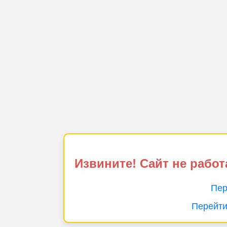
Извините! Сайт не работ
Пер
Перейти