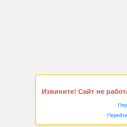
Извините! Сайт не работ
Пер
Перейти