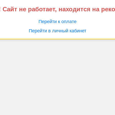
 Сайт не работает, находится на рек
Перейти к оплате
Перейти в личный кабинет