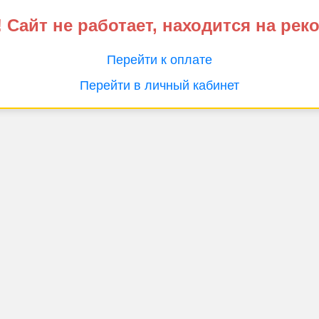
 Сайт не работает, находится на рек
Перейти к оплате
Перейти в личный кабинет