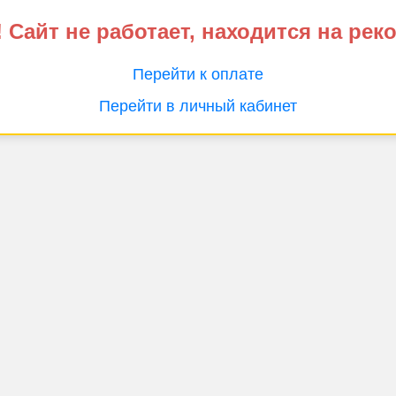
 Сайт не работает, находится на рек
Перейти к оплате
Перейти в личный кабинет