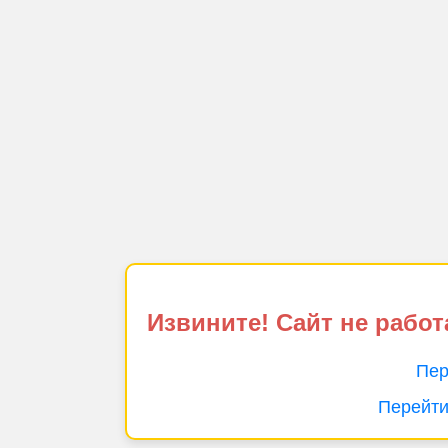
Извините! Сайт не работ
Пер
Перейти