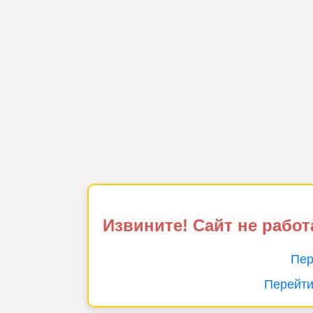
Извините! Сайт не работ
Пер
Перейти