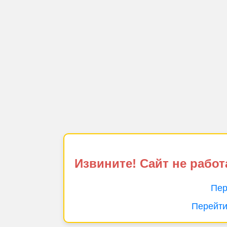
Извините! Сайт не работ
Пер
Перейти