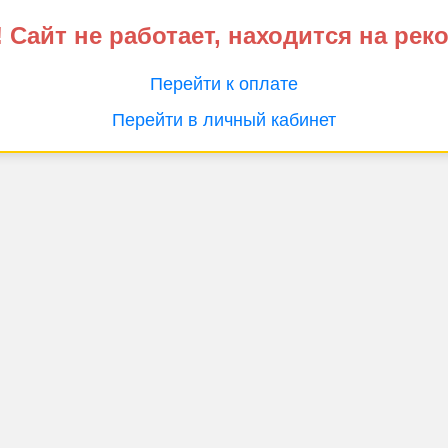
 Сайт не работает, находится на рек
Перейти к оплате
Перейти в личный кабинет