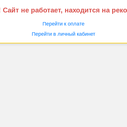
 Сайт не работает, находится на рек
Перейти к оплате
Перейти в личный кабинет