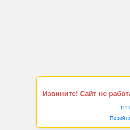
Извините! Сайт не работ
Пер
Перейти