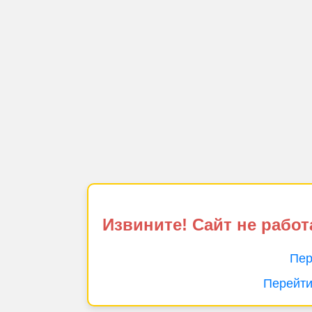
Извините! Сайт не работ
Пер
Перейти