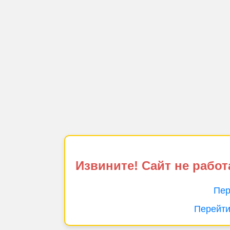
Извините! Сайт не работ
Пер
Перейти