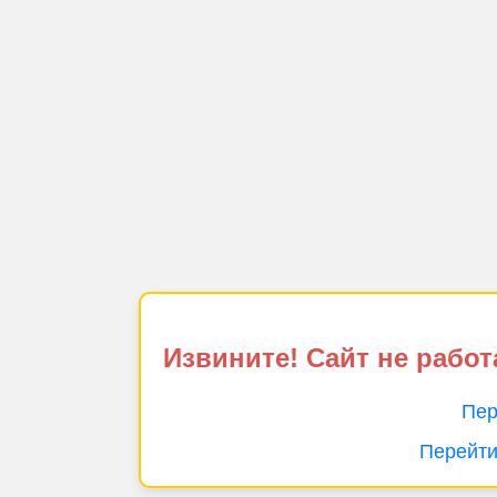
Извините! Сайт не работ
Пер
Перейти