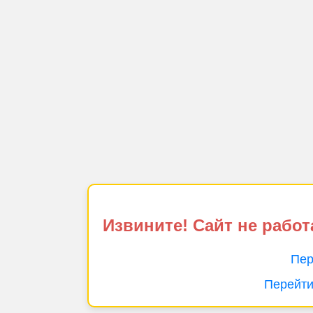
Извините! Сайт не работ
Пер
Перейти