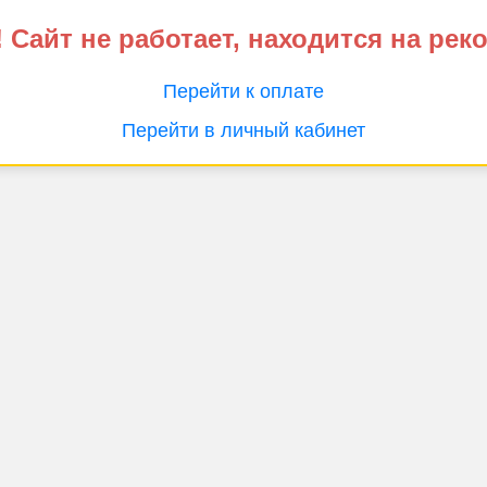
 Сайт не работает, находится на рек
Перейти к оплате
Перейти в личный кабинет