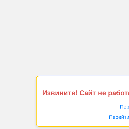
Извините! Сайт не работ
Пер
Перейти