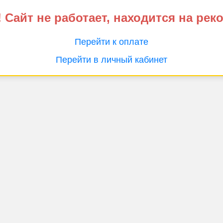
 Сайт не работает, находится на рек
Перейти к оплате
Перейти в личный кабинет