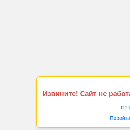
Извините! Сайт не работ
Пер
Перейти