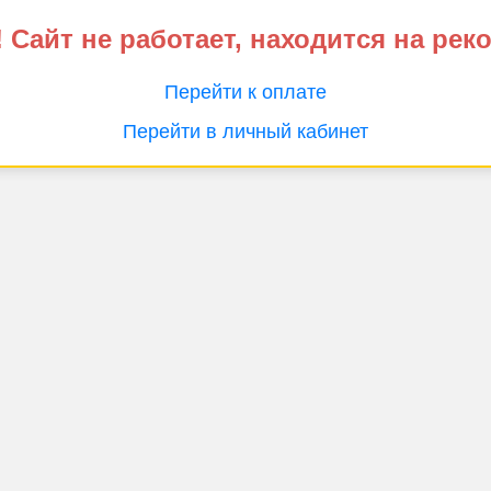
 Сайт не работает, находится на рек
Перейти к оплате
Перейти в личный кабинет