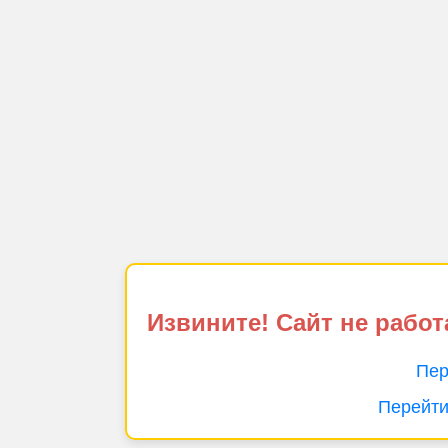
Извините! Сайт не работ
Пер
Перейти