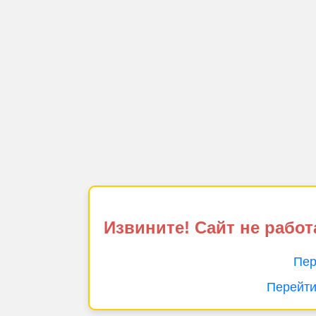
Извините! Сайт не работ
Пер
Перейти