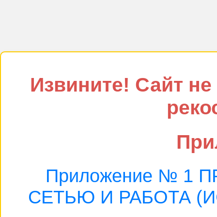
Извините! Сайт не 
реко
При
Приложение № 1 
СЕТЬЮ И РАБОТА (