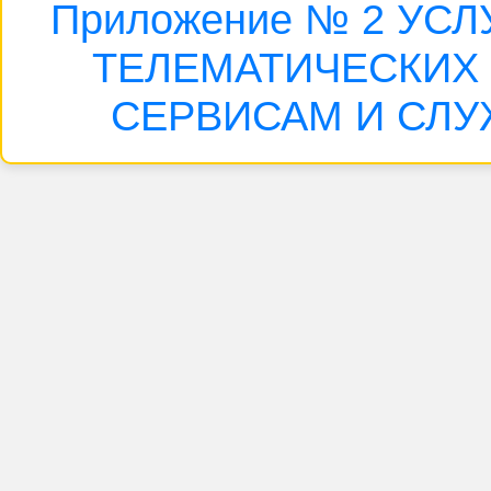
Приложение № 2 УС
ТЕЛЕМАТИЧЕСКИХ 
СЕРВИСАМ И СЛУ