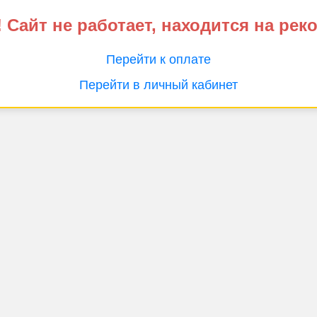
 Сайт не работает, находится на рек
Перейти к оплате
Перейти в личный кабинет